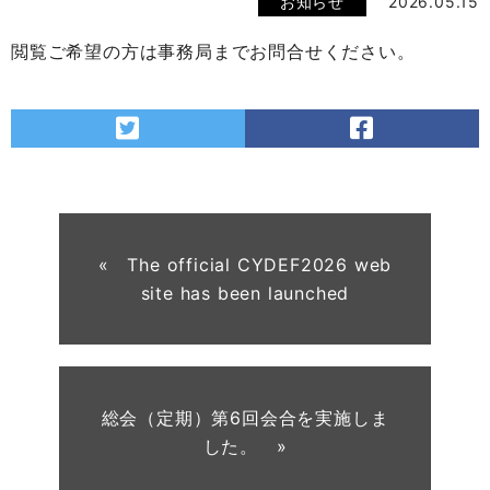
お知らせ
2026.05.15
閲覧ご希望の方は事務局までお問合せください。
« The official CYDEF2026 web
site has been launched
総会（定期）第6回会合を実施しま
した。 »