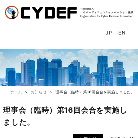
JP
EN
ホーム
お知らせ
理事会（臨時）第16回会合を実施しました。
理事会（臨時）第16回会合を実施し
ました。