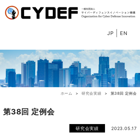
JP
EN
ホーム
研究会実績
第38回 定例会
第38回 定例会
研究会実績
2023.05.17