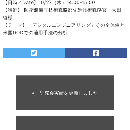
【日時／Date】10/27（木）14:00-15:00
【講師】 防衛装備庁技術戦略部先進技術戦略官 大田
啓様
【テーマ】「デジタルエンジニアリング」その全体像と
米国DODでの適用手法の分析
« 研究会実績を更新しました