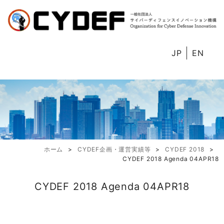
JP
EN
ホーム
CYDEF企画・運営実績等
CYDEF 2018
CYDEF 2018 Agenda 04APR18
CYDEF 2018 Agenda 04APR18