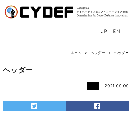
JP
EN
ホーム
ヘッダー
ヘッダー
ヘッダー
2021.09.09