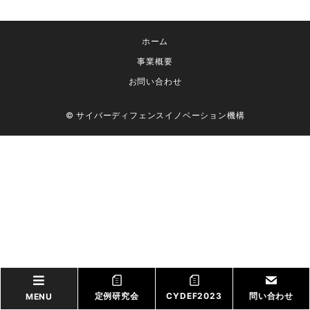
ホーム
事業概要
お問い合わせ
© サイバーディフェンスイノベーション機構
定例研究会
CYDEF2023
問い合わせ
MENU