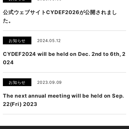
公式ウェブサイトCYDEF2026が公開されまし
た。
お知らせ
2024.05.12
CYDEF2024 will be held on Dec. 2nd to 6th, 2
024
お知らせ
2023.09.09
The next annual meeting will be held on Sep.
22(Fri) 2023