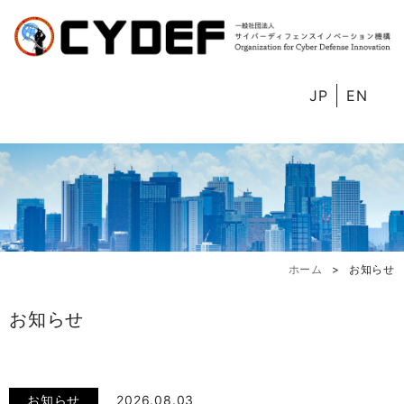
JP
EN
ホーム
お知らせ
お知らせ
お知らせ
2026.08.03